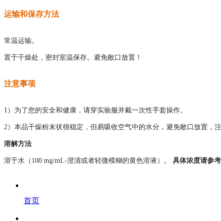
运输和保存方法
常温运输。
置于干燥处，密封室温保存。避免敞口放置！
注意事项
1）为了您的安全和健康，请穿实验服并戴一次性手套操作。
2）本品干燥粉末状很稳定，但易吸收空气中的水分，避免敞口放置，
溶解方法
溶于水（100 mg/mL-澄清或者轻微模糊的黄色溶液）。
具体浓度请参考
首页